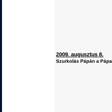
2009. augusztus 8.
Szurkolás Pápán a Pápa 