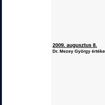
2009. augusztus 8.
Dr. Mezey György értékel