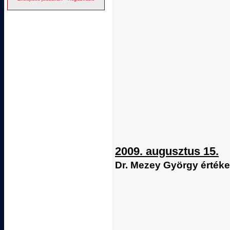
2009. augusztus 15.
Dr. Mezey György értéke