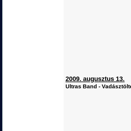
2009. augusztus 13.
Ultras Band - Vadásztöl