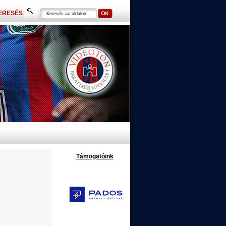
ERESÉS
Támogatóink