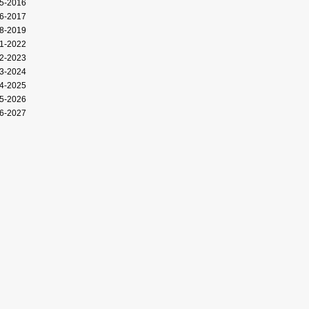
5-2016
6-2017
8-2019
1-2022
2-2023
3-2024
4-2025
5-2026
6-2027