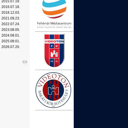
2015.07.19.
2016.07.18.
2018.12.03.
2021.09.23.
2022.07.24.
2023.08.05.
2024.08.01.
2025.08.01.
2026.07.20.