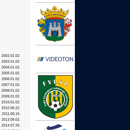
2002.01.02.
2003.01.02.
2004.01.02.
2005.01.02.
2006.01.02.
2007.01.02.
2008.01.02.
2009.01.02.
2010.01.02.
2010.06.22.
2011.06.16.
2013.08.02.
2014.07.26.