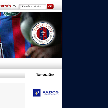
ERESÉS
Támogatóink