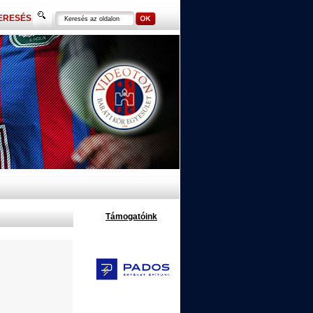
ERESÉS
Támogatóink