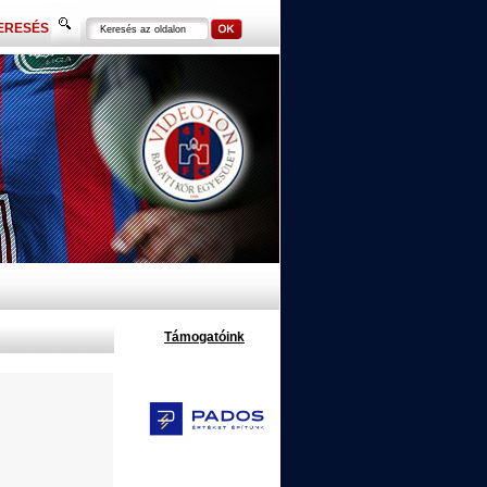
ERESÉS
Támogatóink