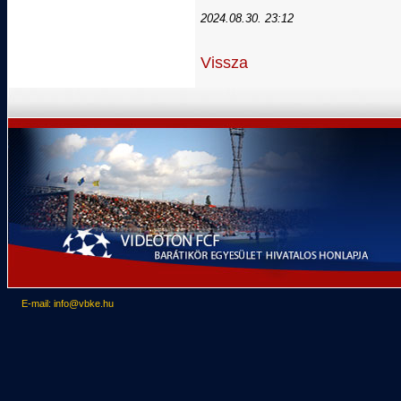
2024.08.30. 23:12
Vissza
E-mail: info@vbke.hu