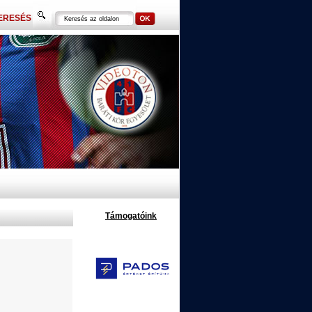
ERESÉS
Támogatóink