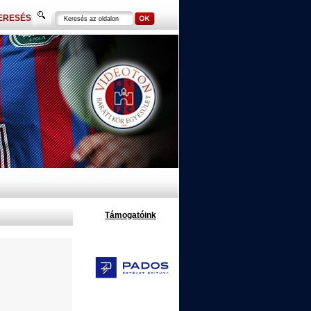
ERESÉS
Támogatóink